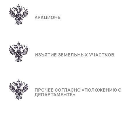
АУКЦИОНЫ
ИЗЪЯТИЕ ЗЕМЕЛЬНЫХ УЧАСТКОВ
ПРОЧЕЕ СОГЛАСНО «ПОЛОЖЕНИЮ О
ДЕПАРТАМЕНТЕ»