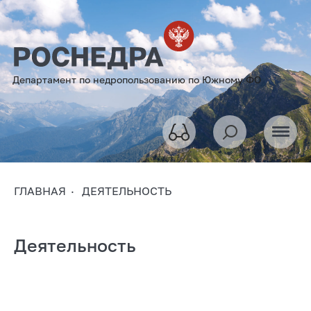
Департамент по недропользованию по Южному ФО
ГЛАВНАЯ
ДЕЯТЕЛЬНОСТЬ
Деятельность