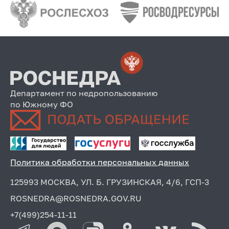
Департамент по недропользованию
по Южному ФО
Политика обработки персональных данных
125993 МОСКВА, УЛ. Б. ГРУЗИНСКАЯ, 4/6, ГСП-3
ROSNEDRA@ROSNEDRA.GOV.RU
+7(499)254-11-11